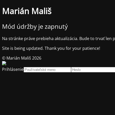
Marián Mališ
Mód údržby je zapnutý
Na stránke práve prebieha aktualizácia. Bude to trvať len p
Site is being updated. Thank you for your patience!
© Marián Mališ 2026
Prihlásenie